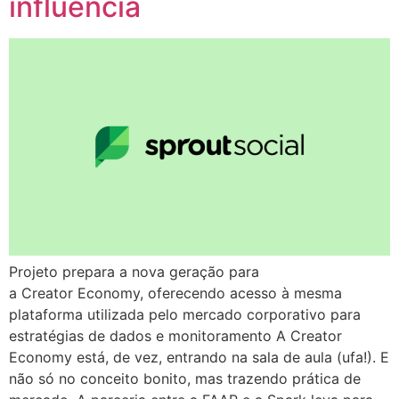
influência
Projeto prepara a nova geração para
a Creator Economy, oferecendo acesso à mesma
plataforma utilizada pelo mercado corporativo para
estratégias de dados e monitoramento A Creator
Economy está, de vez, entrando na sala de aula (ufa!). E
não só no conceito bonito, mas trazendo prática de