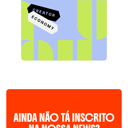
AINDA NÃO TÁ INSCRITO