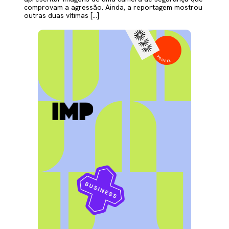
comprovam a agressão. Ainda, a reportagem mostrou
outras duas vítimas […]