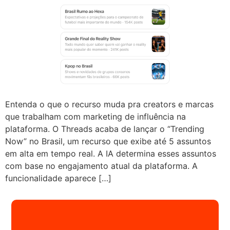
Entenda o que o recurso muda pra creators e marcas
que trabalham com marketing de influência na
plataforma. O Threads acaba de lançar o “Trending
Now” no Brasil, um recurso que exibe até 5 assuntos
em alta em tempo real. A IA determina esses assuntos
com base no engajamento atual da plataforma. A
funcionalidade aparece […]