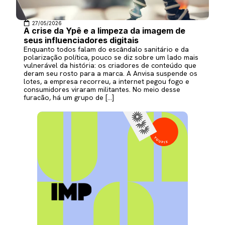
27/05/2026
A crise da Ypê e a limpeza da imagem de
seus influenciadores digitais
Enquanto todos falam do escândalo sanitário e da
polarização política, pouco se diz sobre um lado mais
vulnerável da história: os criadores de conteúdo que
deram seu rosto para a marca. A Anvisa suspende os
lotes, a empresa recorreu, a internet pegou fogo e
consumidores viraram militantes. No meio desse
furacão, há um grupo de […]