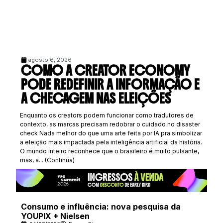
agosto 6, 2026
COMO A CREATOR ECONOMY
PODE REDEFINIR A INFORMAÇÃO E
A CHECAGEM NAS ELEIÇÕES
Enquanto os creators podem funcionar como tradutores de
contexto, as marcas precisam redobrar o cuidado no disaster
check Nada melhor do que uma arte feita por IA pra simbolizar
a eleição mais impactada pela inteligência artificial da história.
O mundo inteiro reconhece que o brasileiro é muito pulsante,
mas, a... (Continua)
Consumo e influência: nova pesquisa da
YOUPIX + Nielsen