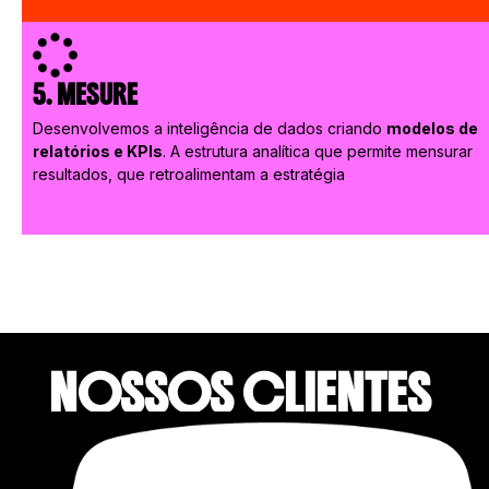
5. MESURE
Desenvolvemos a inteligência de dados criando
modelos de
relatórios e KPIs
. A estrutura analítica que permite mensurar
resultados, que retroalimentam a estratégia
NOSSOS CLIENTES