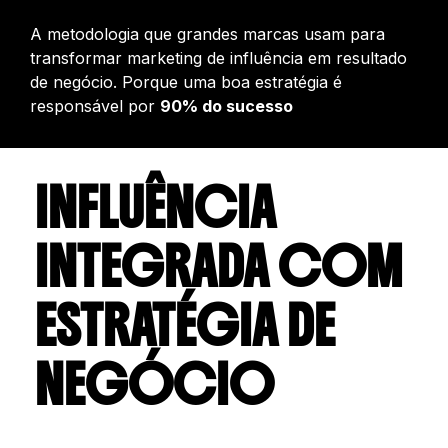
A metodologia que grandes marcas usam para
transformar marketing de influência em resultado
de negócio. Porque uma boa estratégia é
responsável por
90% do sucesso
INFLUÊNCIA
INTEGRADA COM
ESTRATÉGIA DE
NEGÓCIO