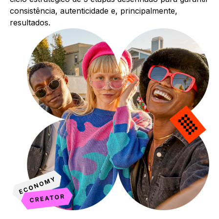
consistência, autenticidade e, principalmente,
resultados.