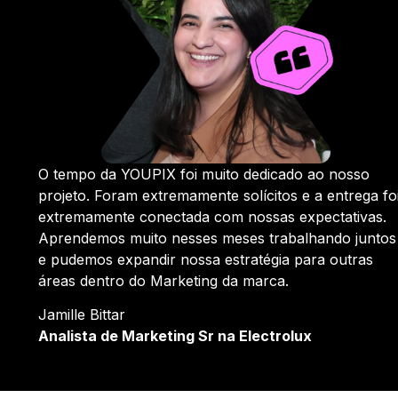
O tempo da YOUPIX foi muito dedicado ao nosso
projeto. Foram extremamente solícitos e a entrega fo
extremamente conectada com nossas expectativas.
Aprendemos muito nesses meses trabalhando juntos
e pudemos expandir nossa estratégia para outras
áreas dentro do Marketing da marca.
Jamille Bittar
Analista de Marketing Sr na Electrolux