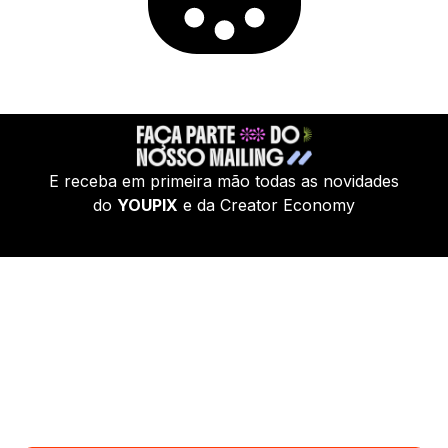
E receba em primeira mão todas as novidades
do
YOUPIX
e da Creator Economy