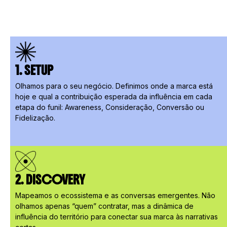
1. SETUP
Olhamos para o seu negócio. Definimos onde a marca está
hoje e qual a contribuição esperada da influência em cada
etapa do funil: Awareness, Consideração, Conversão ou
Fidelização.
2. DISCOVERY
Mapeamos o ecossistema e as conversas emergentes. Não
olhamos apenas “quem” contratar, mas a dinâmica de
influência do território para conectar sua marca às narrativas