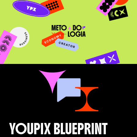
YOUPIX BLUEPRINT