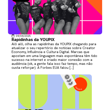
09/04/2025
Rapidinhas da YOUPIX
Alô alô, olha as rapidinhas da YOUPIX chegando para
atualizar o seu repertório de notícias sobre Creator
Economy, Influência e Cultura Digital. Marcas que
apostam em uma linguagem mais espontânea têm tido
sucesso na internet e criado maior conexão com a
audiência (ok, a gente fala isso faz tempo, mas não
custa reforçar). A Forbes EUA falou […]