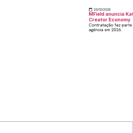
20/10/2025
MField anuncia Ka
Creator Economy
Contratação faz parte
agência em 2026.