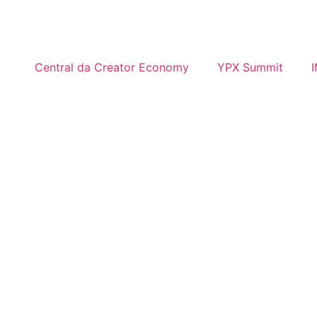
Central da Creator Economy
YPX Summit