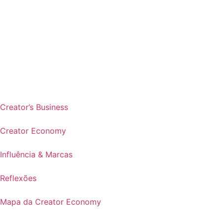
Creator’s Business
Creator Economy
Influência & Marcas
Reflexões
Mapa da Creator Economy