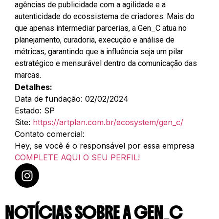
agências de publicidade com a agilidade e a
autenticidade do ecossistema de criadores. Mais do
que apenas intermediar parcerias, a Gen_C atua no
planejamento, curadoria, execução e análise de
métricas, garantindo que a influência seja um pilar
estratégico e mensurável dentro da comunicação das
marcas.
Detalhes:
Data de fundação: 02/02/2024
Estado: SP
Site:
https://artplan.com.br/ecosystem/gen_c/
Contato comercial:
Hey, se você é o responsável por essa empresa
COMPLETE AQUI O SEU PERFIL!
NOTÍCIAS SOBRE A GEN_C