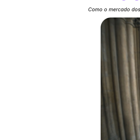
Como o mercado dos 