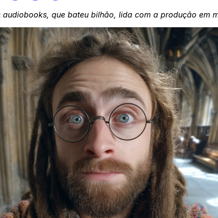
audiobooks, que bateu bilhão, lida com a produção em m