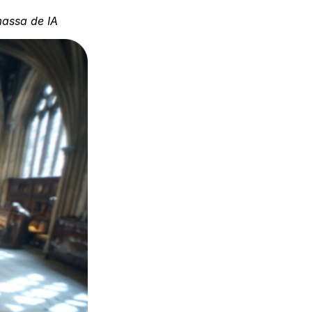
assa de IA