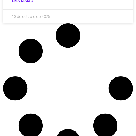
LEIA MAIS »
10 de outubro de 2025