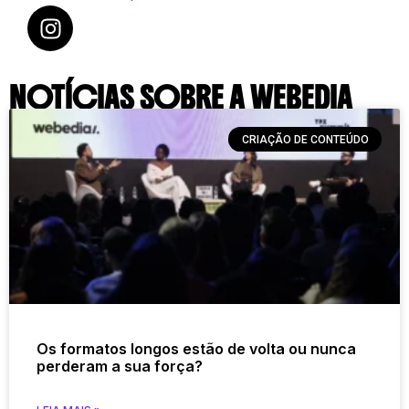
NOTÍCIAS SOBRE A WEBEDIA
CRIAÇÃO DE CONTEÚDO
Os formatos longos estão de volta ou nunca
perderam a sua força?