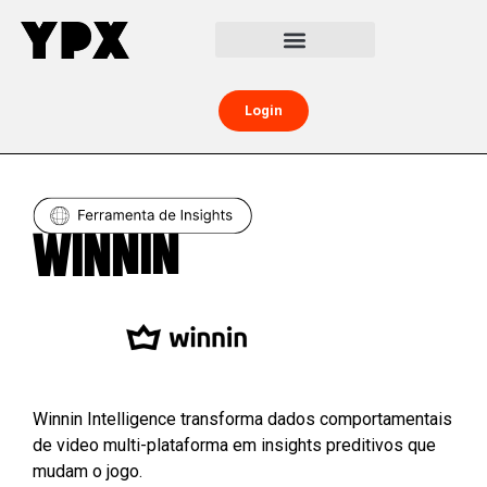
Central da Creator Economy
Creators Boost
Login
WINNIN
Winnin Intelligence transforma dados comportamentais
de video multi-plataforma em insights preditivos que
mudam o jogo.