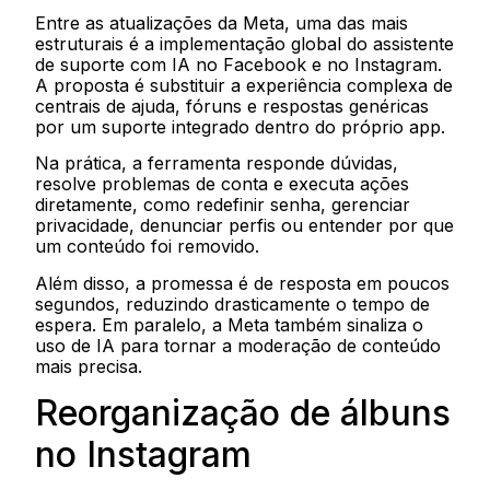
Entre as atualizações da Meta, uma das mais
estruturais é a implementação global do assistente
de suporte com IA no Facebook e no Instagram.
A proposta é substituir a experiência complexa de
centrais de ajuda, fóruns e respostas genéricas
por um suporte integrado dentro do próprio app.
Na prática, a ferramenta responde dúvidas,
resolve problemas de conta e executa ações
diretamente, como redefinir senha, gerenciar
privacidade, denunciar perfis ou entender por que
um conteúdo foi removido.
Além disso, a promessa é de resposta em poucos
segundos, reduzindo drasticamente o tempo de
espera. Em paralelo, a Meta também sinaliza o
uso de IA para tornar a moderação de conteúdo
mais precisa.
Reorganização de álbuns
no Instagram