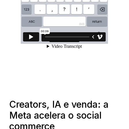
Creators, IA e venda: a
Meta acelera o social
commerce