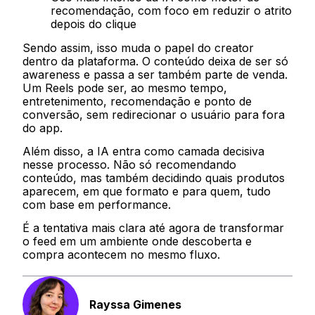
recomendação, com foco em reduzir o atrito
depois do clique
Sendo assim, isso muda o papel do creator
dentro da plataforma. O conteúdo deixa de ser só
awareness e passa a ser também parte de venda.
Um Reels pode ser, ao mesmo tempo,
entretenimento, recomendação e ponto de
conversão, sem redirecionar o usuário para fora
do app.
Além disso, a IA entra como camada decisiva
nesse processo. Não só recomendando
conteúdo, mas também decidindo quais produtos
aparecem, em que formato e para quem, tudo
com base em performance.
É a tentativa mais clara até agora de transformar
o feed em um ambiente onde descoberta e
compra acontecem no mesmo fluxo.
Rayssa Gimenes