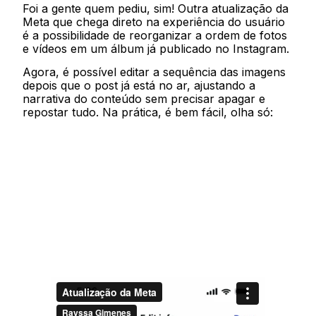
Foi a gente quem pediu, sim! Outra atualização da
Meta que chega direto na experiência do usuário
é a possibilidade de reorganizar a ordem de fotos
e vídeos em um álbum já publicado no Instagram.
Agora, é possível editar a sequência das imagens
depois que o post já está no ar, ajustando a
narrativa do conteúdo sem precisar apagar e
repostar tudo. Na prática, é bem fácil, olha só: