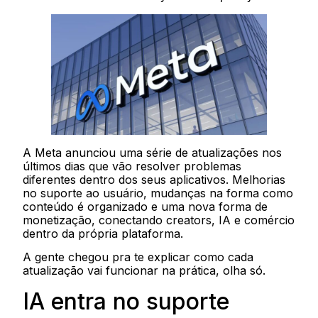
A Meta anunciou uma série de atualizações nos
últimos dias que vão resolver problemas
diferentes dentro dos seus aplicativos. Melhorias
no suporte ao usuário, mudanças na forma como
conteúdo é organizado e uma nova forma de
monetização, conectando creators, IA e comércio
dentro da própria plataforma.
A gente chegou pra te explicar como cada
atualização vai funcionar na prática, olha só.
IA entra no suporte