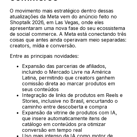
O movimento mais estratégico dentro dessas
atualizações da Meta vem do anúncio feito no
Shoptalk 2026, em Las Vegas, onde eles
apresentaram uma nova fase do seu ecossistema
de social commerce. A Meta está conectando três
coisas que antes ainda operavam meio separadas:
creators, mídia e conversão.
Entre as principais novidades:
Expansão das parcerias de afiliados,
incluindo o Mercado Livre na América
Latina, permitindo que creators ganhem
comissão direta ao marcar produtos em
seus conteúdos
Integração de links de produtos em Reels e
Stories, inclusive no Brasil, encurtando o
caminho entre descoberta e compra
Expansão da vitrine de produtos com IA,
que insere automaticamente itens de
catálogo em conteúdos pra otimizar
conversão em tempo real
Uso mais intenso da IA como motor de