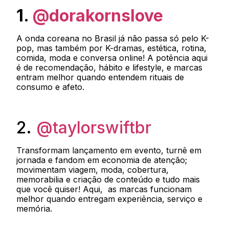
1.
@dorakornslove
A onda coreana no Brasil já não passa só pelo K-
pop, mas também por K-dramas, estética, rotina,
comida, moda e conversa online! A potência aqui
é de recomendação, hábito e lifestyle, e marcas
entram melhor quando entendem rituais de
consumo e afeto.
2.
@taylorswiftbr
Transformam lançamento em evento, turnê em
jornada e fandom em economia de atenção;
movimentam viagem, moda, cobertura,
memorabilia e criação de conteúdo e tudo mais
que você quiser! Aqui, as marcas funcionam
melhor quando entregam experiência, serviço e
memória.