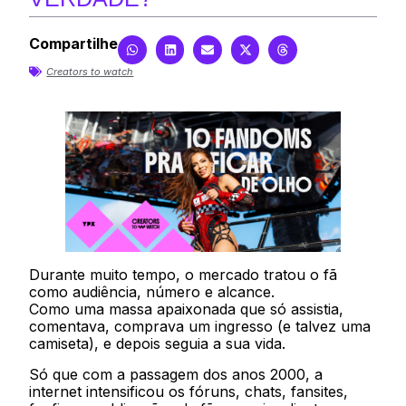
Compartilhe
Creators to watch
Durante muito tempo, o mercado tratou o fã
como audiência, número e alcance.
Como uma massa apaixonada que só assistia,
comentava, comprava um ingresso (e talvez uma
camiseta), e depois seguia a sua vida.
Só que com a passagem dos anos 2000, a
internet intensificou os fóruns, chats, fansites,