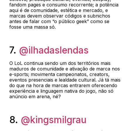
fandom pages e consumo recorrente; a potência
aqui é de comunidade, estética e mercado, e
marcas devem observar códigos e subnichos
antes de falar com “o público geek” como se
fosse uma massa só.
7.
@ilhadaslendas
O LoL continua sendo um dos territórios mais
maduros de comunidade e ativação de marca nos
e-sports; movimenta campeonatos, creators,
eventos presenciais e lealdade cultural. Já tá mais
do que na hora de marcas entrarem oferecendo
experiência e linguagem nativa do jogo, não só
anúncio em arena, né?
8.
@kingsmilgrau