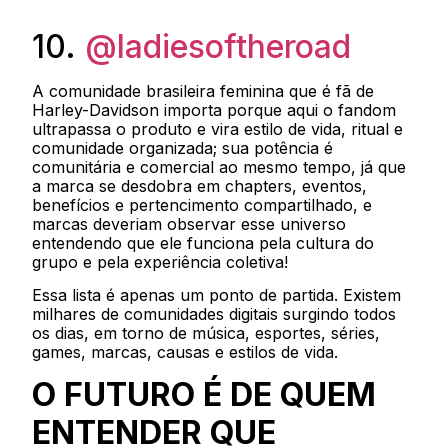
10.
@ladiesoftheroad
A comunidade brasileira feminina que é fã de
Harley-Davidson importa porque aqui o fandom
ultrapassa o produto e vira estilo de vida, ritual e
comunidade organizada; sua potência é
comunitária e comercial ao mesmo tempo, já que
a marca se desdobra em chapters, eventos,
benefícios e pertencimento compartilhado, e
marcas deveriam observar esse universo
entendendo que ele funciona pela cultura do
grupo e pela experiência coletiva!
Essa lista é apenas um ponto de partida. Existem
milhares de comunidades digitais surgindo todos
os dias, em torno de música, esportes, séries,
games, marcas, causas e estilos de vida.
O FUTURO É DE QUEM
ENTENDER QUE