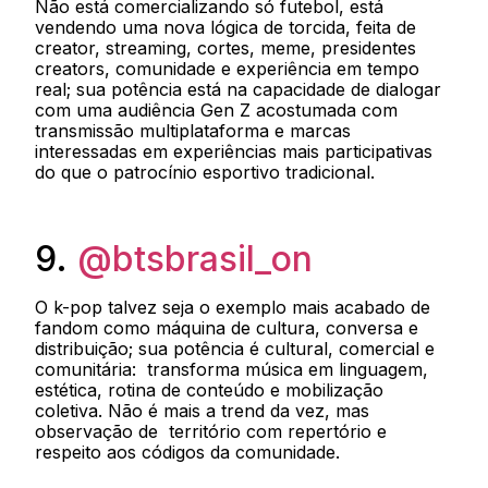
Não está comercializando só futebol, está
vendendo uma nova lógica de torcida, feita de
creator, streaming, cortes, meme, presidentes
creators, comunidade e experiência em tempo
real; sua potência está na capacidade de dialogar
com uma audiência Gen Z acostumada com
transmissão multiplataforma e marcas
interessadas em experiências mais participativas
do que o patrocínio esportivo tradicional.
9.
@btsbrasil_on
O k-pop talvez seja o exemplo mais acabado de
fandom como máquina de cultura, conversa e
distribuição; sua potência é cultural, comercial e
comunitária: transforma música em linguagem,
estética, rotina de conteúdo e mobilização
coletiva. Não é mais a trend da vez, mas
observação de território com repertório e
respeito aos códigos da comunidade.