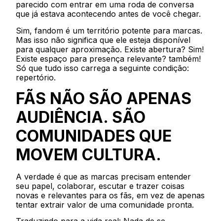
parecido com entrar em uma roda de conversa
que já estava acontecendo antes de você chegar.
Sim, fandom é um território potente para marcas.
Mas isso não significa que ele esteja disponível
para qualquer aproximação. Existe abertura? Sim!
Existe espaço para presença relevante? também!
Só que tudo isso carrega a seguinte condição:
repertório.
FÃS NÃO SÃO APENAS
AUDIÊNCIA. SÃO
COMUNIDADES QUE
MOVEM CULTURA.
A verdade é que as marcas precisam entender
seu papel, colaborar, escutar e trazer coisas
novas e relevantes para os fãs, em vez de apenas
tentar extrair valor de uma comunidade pronta.