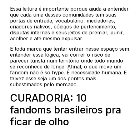
Essa leitura é importante porque ajuda a entender
que cada uma dessas comunidades tem suas
portas de entrada, vocabulário, mediadores,
criadores nativos, códigos de pertencimento,
disputas internas e seus jeitos de premiar, punir,
acolher e até mesmo expulsar.
E toda marca que tentar entrar nesse espaço sem
entender essa lógica, vai correr o risco de
parecer turista num território onde todo mundo
se reconhece de longe. Afinal, o que move um
fandom não é só hype. É necessidade humana. E
talvez esse seja um dos pontos mais
subestimados pelo mercado.
CURADORIA: 10
fandoms brasileiros pra
ficar de olho