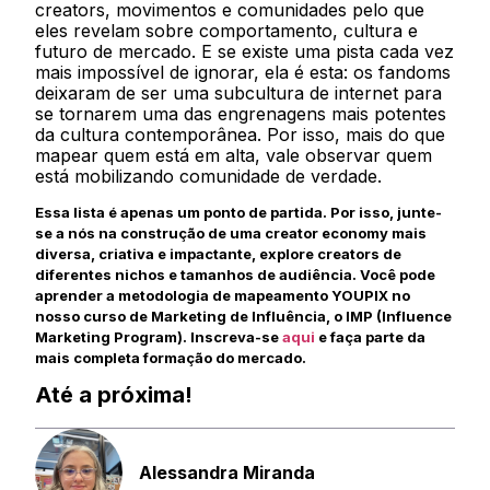
creators, movimentos e comunidades pelo que
eles revelam sobre comportamento, cultura e
futuro de mercado. E se existe uma pista cada vez
mais impossível de ignorar, ela é esta: os fandoms
deixaram de ser uma subcultura de internet para
se tornarem uma das engrenagens mais potentes
da cultura contemporânea. Por isso, mais do que
mapear quem está em alta, vale observar quem
está mobilizando comunidade de verdade.
Essa lista é apenas um ponto de partida. Por isso, junte-
se a nós na construção de uma creator economy mais
diversa, criativa e impactante, explore creators de
diferentes nichos e tamanhos de audiência. Você pode
aprender a metodologia de mapeamento YOUPIX no
nosso curso de Marketing de Influência, o IMP (Influence
Marketing Program). Inscreva-se
aqui
e faça parte da
mais completa formação do mercado.
Até a próxima!
Alessandra Miranda