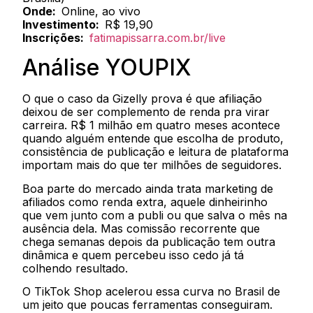
Onde:
Online, ao vivo
Investimento:
R$ 19,90
Inscrições:
fatimapissarra.com.br/live
Análise YOUPIX
O que o caso da Gizelly prova é que afiliação
deixou de ser complemento de renda pra virar
carreira. R$ 1 milhão em quatro meses acontece
quando alguém entende que escolha de produto,
consistência de publicação e leitura de plataforma
importam mais do que ter milhões de seguidores.
Boa parte do mercado ainda trata marketing de
afiliados como renda extra, aquele dinheirinho
que vem junto com a publi ou que salva o mês na
ausência dela. Mas comissão recorrente que
chega semanas depois da publicação tem outra
dinâmica e quem percebeu isso cedo já tá
colhendo resultado.
O TikTok Shop acelerou essa curva no Brasil de
um jeito que poucas ferramentas conseguiram.