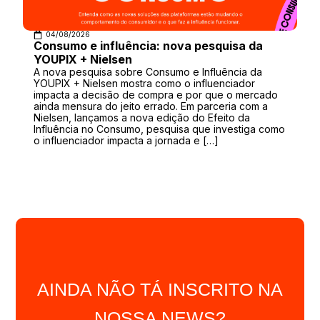
04/08/2026
Consumo e influência: nova pesquisa da
YOUPIX + Nielsen
A nova pesquisa sobre Consumo e Influência da
YOUPIX + Nielsen mostra como o influenciador
impacta a decisão de compra e por que o mercado
ainda mensura do jeito errado. Em parceria com a
Nielsen, lançamos a nova edição do Efeito da
Influência no Consumo, pesquisa que investiga como
o influenciador impacta a jornada e […]
AINDA NÃO TÁ INSCRITO NA
NOSSA NEWS?