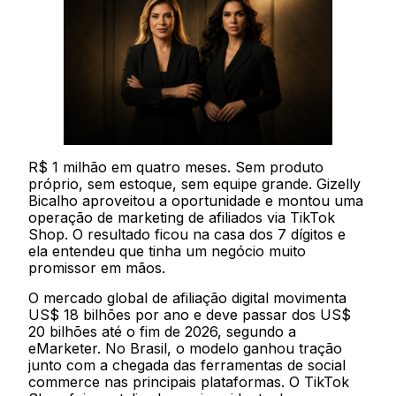
R$ 1 milhão em quatro meses. Sem produto
próprio, sem estoque, sem equipe grande. Gizelly
Bicalho aproveitou a oportunidade e montou uma
operação de marketing de afiliados via TikTok
Shop. O resultado ficou na casa dos 7 dígitos e
ela entendeu que tinha um negócio muito
promissor em mãos.
O mercado global de afiliação digital movimenta
US$ 18 bilhões por ano e deve passar dos US$
20 bilhões até o fim de 2026, segundo a
eMarketer. No Brasil, o modelo ganhou tração
junto com a chegada das ferramentas de social
commerce nas principais plataformas. O TikTok