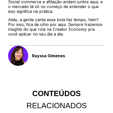
Social commerce e afiliação andam juntos aqui, e
o mercado tá só no começo de entender o que
isso significa na prática.
Aliás, a gente canta essa bola faz tempo, hein?
Por isso, fica de olho por aqui. Sempre trazemos
insights do que rola na Creator Economy pra
você aplicar no seu dia a dia.
Rayssa Gimenes
CONTEÚDOS
RELACIONADOS