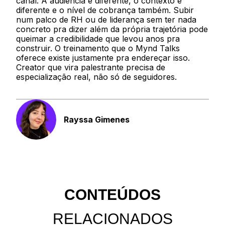
canal. A audiência é diferente, o contexto é
diferente e o nível de cobrança também. Subir
num palco de RH ou de liderança sem ter nada
concreto pra dizer além da própria trajetória pode
queimar a credibilidade que levou anos pra
construir. O treinamento que o Mynd Talks
oferece existe justamente pra endereçar isso.
Creator que vira palestrante precisa de
especialização real, não só de seguidores.
Rayssa Gimenes
CONTEÚDOS
RELACIONADOS