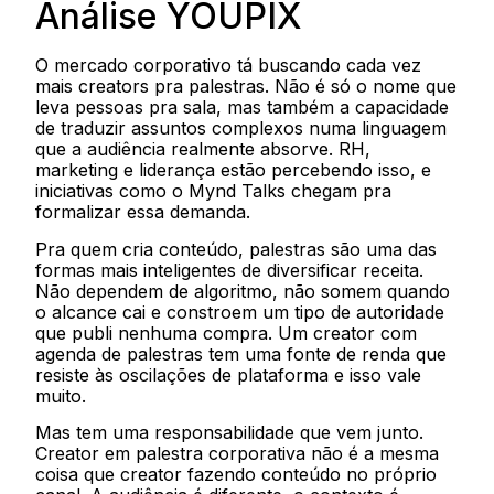
Análise YOUPIX
O mercado corporativo tá buscando cada vez
mais creators pra palestras. Não é só o nome que
leva pessoas pra sala, mas também a capacidade
de traduzir assuntos complexos numa linguagem
que a audiência realmente absorve. RH,
marketing e liderança estão percebendo isso, e
iniciativas como o Mynd Talks chegam pra
formalizar essa demanda.
Pra quem cria conteúdo, palestras são uma das
formas mais inteligentes de diversificar receita.
Não dependem de algoritmo, não somem quando
o alcance cai e constroem um tipo de autoridade
que publi nenhuma compra. Um creator com
agenda de palestras tem uma fonte de renda que
resiste às oscilações de plataforma e isso vale
muito.
Mas tem uma responsabilidade que vem junto.
Creator em palestra corporativa não é a mesma
coisa que creator fazendo conteúdo no próprio