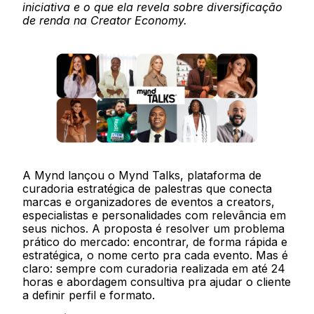
iniciativa e o que ela revela sobre diversificação
de renda na Creator Economy.
A Mynd lançou o Mynd Talks, plataforma de
curadoria estratégica de palestras que conecta
marcas e organizadores de eventos a creators,
especialistas e personalidades com relevância em
seus nichos. A proposta é resolver um problema
prático do mercado: encontrar, de forma rápida e
estratégica, o nome certo pra cada evento. Mas é
claro: sempre com curadoria realizada em até 24
horas e abordagem consultiva pra ajudar o cliente
a definir perfil e formato.