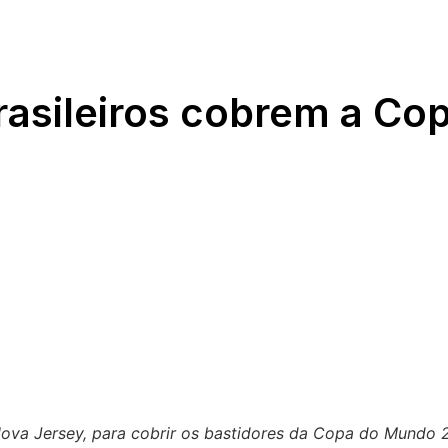
brasileiros cobrem a C
ova Jersey, para cobrir os bastidores da Copa do Mundo 2