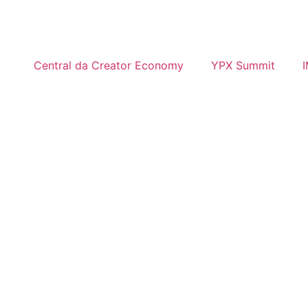
Central da Creator Economy
YPX Summit