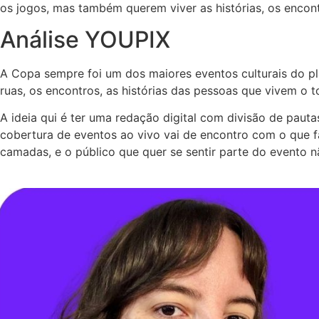
os jogos, mas também querem viver as histórias, os encon
Análise YOUPIX
A Copa sempre foi um dos maiores eventos culturais do pl
ruas, os encontros, as histórias das pessoas que vivem o to
A ideia qui é ter uma redação digital com divisão de pauta
cobertura de eventos ao vivo vai de encontro com o que
camadas, e o público que quer se sentir parte do evento n