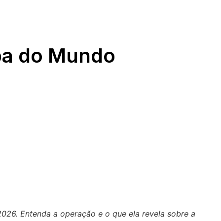
opa do Mundo
026. Entenda a operação e o que ela revela sobre a