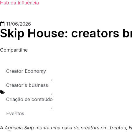
Hub da Influência
11/06/2026
Skip House: creators 
Compartilhe
Creator Economy
,
Creator's business
,
Criação de conteúdo
,
Eventos
A Agência Skip monta uma casa de creators em Trenton, N