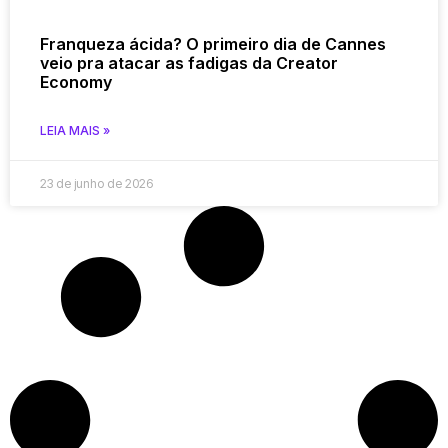
Franqueza ácida? O primeiro dia de Cannes
veio pra atacar as fadigas da Creator
Economy
LEIA MAIS »
23 de junho de 2026