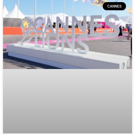
CANNES