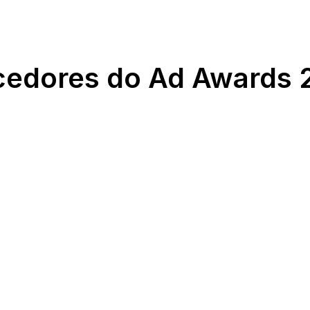
cedores do Ad Awards 