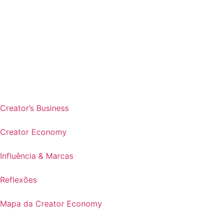
Creator’s Business
Creator Economy
Influência & Marcas
Reflexões
Mapa da Creator Economy