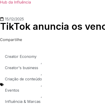
Hub da Influência
15/12/2025
TikTok anuncia os ven
Compartilhe
Creator Economy
,
Creator's business
,
Criação de conteúdo
,
Eventos
,
Influência & Marcas