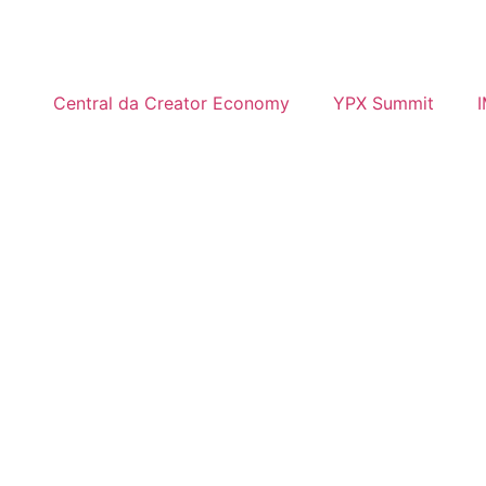
Central da Creator Economy
YPX Summit