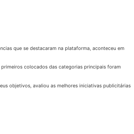
ências que se destacaram na plataforma, aconteceu em
s primeiros colocados das categorias principais foram
 objetivos, avaliou as melhores iniciativas publicitárias