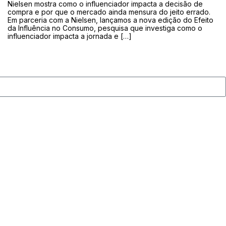
Nielsen mostra como o influenciador impacta a decisão de
compra e por que o mercado ainda mensura do jeito errado.
Em parceria com a Nielsen, lançamos a nova edição do Efeito
da Influência no Consumo, pesquisa que investiga como o
influenciador impacta a jornada e […]