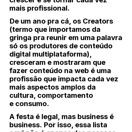
mais profissional.
De um ano pra cá, os Creators
(termo que importamos da
gringa pra reunir em uma palavra
só os produtores de conteúdo
digital multiplataforma),
cresceram e mostraram que
fazer conteúdo na web é uma
profissão que impacta cada vez
mais aspectos amplos da
cultura, comportamento
e consumo.
A festa é legal, mas business é
business. Por isso, essa lista