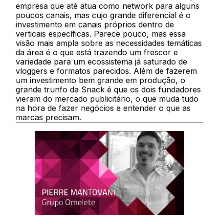
empresa que até atua como network para alguns
poucos canais, mas cujo grande diferencial é o
investimento em canais próprios dentro de
verticais específicas. Parece pouco, mas essa
visão mais ampla sobre as necessidades temáticas
da área é o que está trazendo um frescor e
variedade para um ecossistema já saturado de
vloggers e formatos parecidos. Além de fazerem
um investimento bem grande em produção, o
grande trunfo da Snack é que os dois fundadores
vieram do mercado publicitário, o que muda tudo
na hora de fazer negócios e entender o que as
marcas precisam.