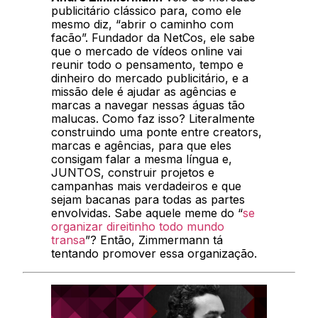
publicitário clássico para, como ele
mesmo diz, “abrir o caminho com
facão”. Fundador da NetCos, ele sabe
que o mercado de vídeos online vai
reunir todo o pensamento, tempo e
dinheiro do mercado publicitário, e a
missão dele é ajudar as agências e
marcas a navegar nessas águas tão
malucas. Como faz isso? Literalmente
construindo uma ponte entre creators,
marcas e agências, para que eles
consigam falar a mesma língua e,
JUNTOS, construir projetos e
campanhas mais verdadeiros e que
sejam bacanas para todas as partes
envolvidas. Sabe aquele meme do “
se
organizar direitinho todo mundo
transa
”? Então, Zimmermann tá
tentando promover essa organização.