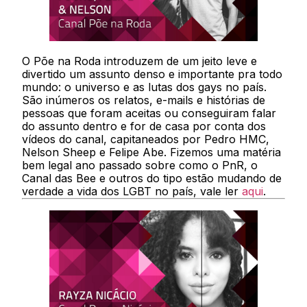
O Põe na Roda introduzem de um jeito leve e
divertido um assunto denso e importante pra todo
mundo: o universo e as lutas dos gays no país.
São inúmeros os relatos, e-mails e histórias de
pessoas que foram aceitas ou conseguiram falar
do assunto dentro e for de casa por conta dos
vídeos do canal, capitaneados por Pedro HMC,
Nelson Sheep e Felipe Abe. Fizemos uma matéria
bem legal ano passado sobre como o PnR, o
Canal das Bee e outros do tipo estão mudando de
verdade a vida dos LGBT no país, vale ler
aqui
.