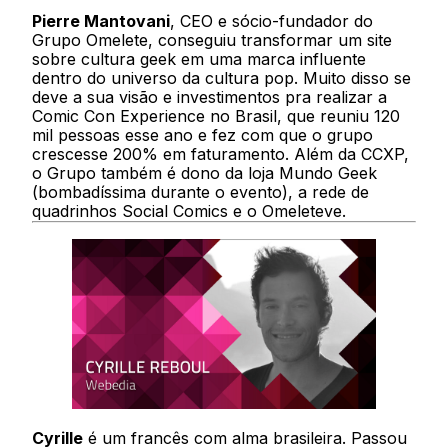
Pierre Mantovani
, CEO e sócio-fundador do
Grupo Omelete, conseguiu transformar um site
sobre cultura geek em uma marca influente
dentro do universo da cultura pop. Muito disso se
deve a sua visão e investimentos pra realizar a
Comic Con Experience no Brasil, que reuniu 120
mil pessoas esse ano e fez com que o grupo
crescesse 200% em faturamento. Além da CCXP,
o Grupo também é dono da loja Mundo Geek
(bombadíssima durante o evento), a rede de
quadrinhos Social Comics e o Omeleteve.
Cyrille
é um francês com alma brasileira. Passou