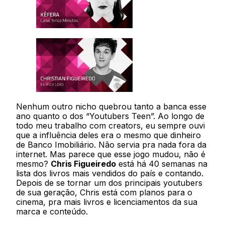
Nenhum outro nicho quebrou tanto a banca esse
ano quanto o dos “Youtubers Teen”. Ao longo de
todo meu trabalho com creators, eu sempre ouvi
que a influência deles era o mesmo que dinheiro
de Banco Imobiliário. Não servia pra nada fora da
internet. Mas parece que esse jogo mudou, não é
mesmo?
Chris Figueiredo
está há 40 semanas na
lista dos livros mais vendidos do país e contando.
Depois de se tornar um dos principais youtubers
de sua geração, Chris está com planos para o
cinema, pra mais livros e licenciamentos da sua
marca e conteúdo.