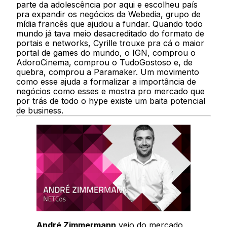
parte da adolescência por aqui e escolheu país
pra expandir os negócios da Webedia, grupo de
mídia francês que ajudou a fundar. Quando todo
mundo já tava meio desacreditado do formato de
portais e networks, Cyrille trouxe pra cá o maior
portal de games do mundo, o IGN, comprou o
AdoroCinema, comprou o TudoGostoso e, de
quebra, comprou a Paramaker. Um movimento
como esse ajuda a formalizar a importância de
negócios como esses e mostra pro mercado que
por trás de todo o hype existe um baita potencial
de business.
André Zimmermann
veio do mercado