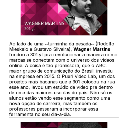
Ao lado de uma ~turminha da pesada~ (Rodolfo
Mieskalo e Gustavo Silveira),
Wagner Martins
fundou a 301.yt pra revolucionar a maneira como
marcas se conectam com o universo dos vídeos
online. A coisa é tão promissora, que o ABC,
maior grupo de comunicação do Brasil, investiu
na empresa em 2015. O Pueri Video Lab, um dos
projetos mais bacanas que a 301 colocou na rua
esse ano, levou um estúdio de vídeo pra dentro
de uma das maiores escolas do país. Não só os
alunos estão vendo esse segmento como uma
nova opção de carreira, mas também os
professores passaram a incorporar essa
ferramenta no seu dia-a-dia.