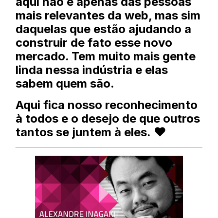
aqui não é apenas das pessoas
mais relevantes da web, mas sim
daquelas que estão ajudando a
construir de fato esse novo
mercado. Tem muito mais gente
linda nessa indústria e elas
sabem quem são.
Aqui fica nosso reconhecimento
à todos e o desejo de que outros
tantos se juntem à eles. ❤