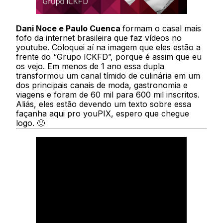
Dani Noce e Paulo Cuenca
formam o casal mais
fofo da internet brasileira que faz vídeos no
youtube. Coloquei aí na imagem que eles estão a
frente do “Grupo ICKFD”, porque é assim que eu
os vejo. Em menos de 1 ano essa dupla
transformou um canal tímido de culinária em um
dos principais canais de moda, gastronomia e
viagens e foram de 60 mil para 600 mil inscritos.
Aliás, eles estão devendo um texto sobre essa
façanha aqui pro youPIX, espero que chegue
logo. 🙂