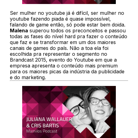
Ser mulher no youtube já é difícil, ser mulher no
youtube fazendo piada é quase impossível,
falando de game então, só pode estar bem doida.
Malena
superou todos os preconceitos e passou
todas as fases do nível hard pra fazer o conteúdo
que faz e se transformar em um dos maiores
canais de games do país. Não a toa ela foi
escolhida pra representar o segmento no
Brandcast 2015, evento do Youtube em que a
empresa apresenta o conteúdo mais premium
para os maiores picas da indústria da publicidade
e do marketing.