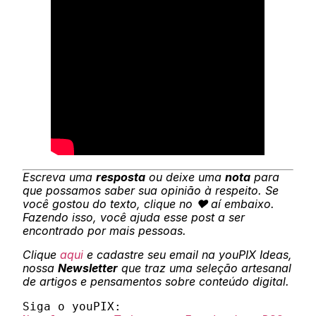
Escreva uma
resposta
ou deixe uma
nota
para
que possamos saber sua opinião à respeito. Se
você gostou do texto, clique no ❤ aí embaixo.
Fazendo isso, você ajuda esse post a ser
encontrado por mais pessoas.
Clique
aqui
e cadastre seu email na youPIX Ideas,
nossa
Newsletter
que traz uma seleção artesanal
de artigos e pensamentos sobre conteúdo digital.
Siga o youPIX: