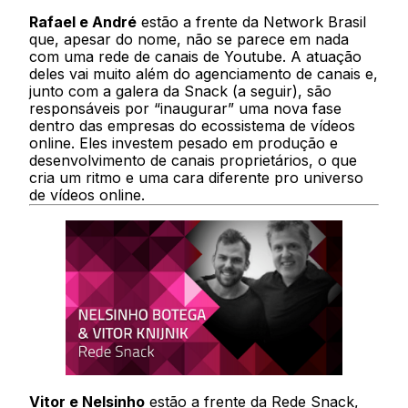
Rafael e André
estão a frente da Network Brasil
que, apesar do nome, não se parece em nada
com uma rede de canais de Youtube. A atuação
deles vai muito além do agenciamento de canais e,
junto com a galera da Snack (a seguir), são
responsáveis por “inaugurar” uma nova fase
dentro das empresas do ecossistema de vídeos
online. Eles investem pesado em produção e
desenvolvimento de canais proprietários, o que
cria um ritmo e uma cara diferente pro universo
de vídeos online.
Vitor e Nelsinho
estão a frente da Rede Snack,