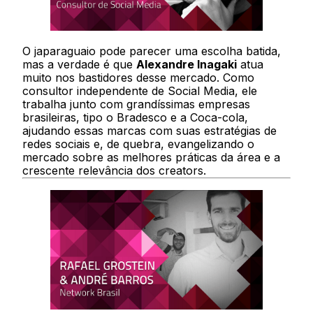
O japaraguaio pode parecer uma escolha batida,
mas a verdade é que
Alexandre Inagaki
atua
muito nos bastidores desse mercado. Como
consultor independente de Social Media, ele
trabalha junto com grandíssimas empresas
brasileiras, tipo o Bradesco e a Coca-cola,
ajudando essas marcas com suas estratégias de
redes sociais e, de quebra, evangelizando o
mercado sobre as melhores práticas da área e a
crescente relevância dos creators.