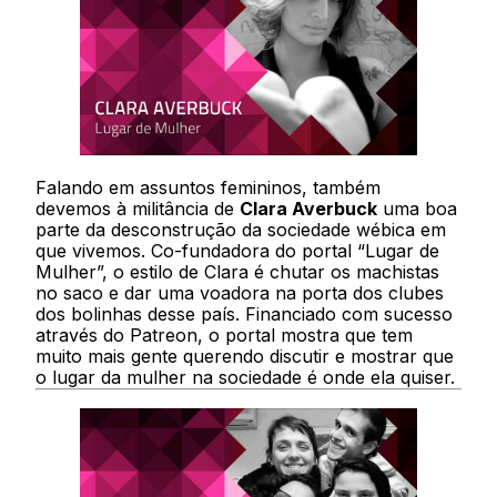
Falando em assuntos femininos, também
devemos à militância de
Clara Averbuck
uma boa
parte da desconstrução da sociedade wébica em
que vivemos. Co-fundadora do portal “Lugar de
Mulher”, o estilo de Clara é chutar os machistas
no saco e dar uma voadora na porta dos clubes
dos bolinhas desse país. Financiado com sucesso
através do Patreon, o portal mostra que tem
muito mais gente querendo discutir e mostrar que
o lugar da mulher na sociedade é onde ela quiser.