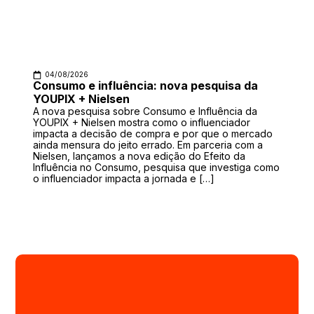
04/08/2026
Consumo e influência: nova pesquisa da
YOUPIX + Nielsen
A nova pesquisa sobre Consumo e Influência da
YOUPIX + Nielsen mostra como o influenciador
impacta a decisão de compra e por que o mercado
ainda mensura do jeito errado. Em parceria com a
Nielsen, lançamos a nova edição do Efeito da
Influência no Consumo, pesquisa que investiga como
o influenciador impacta a jornada e […]