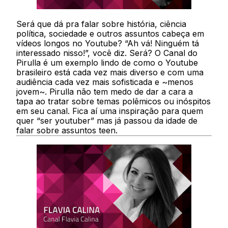
Será que dá pra falar sobre história, ciência
política, sociedade e outros assuntos cabeça em
vídeos longos no Youtube? “Ah vá! Ninguém tá
interessado nisso!”, você diz. Será? O Canal do
Pirulla é um exemplo lindo de como o Youtube
brasileiro está cada vez mais diverso e com uma
audiência cada vez mais sofisticada e ~menos
jovem~. Pirulla não tem medo de dar a cara a
tapa ao tratar sobre temas polêmicos ou inóspitos
em seu canal. Fica aí uma inspiração para quem
quer “ser youtuber” mas já passou da idade de
falar sobre assuntos teen.