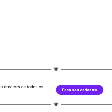
a creators de todos os
Faça seu cadastro