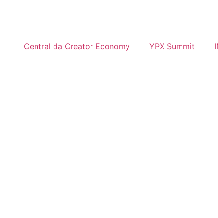
Central da Creator Economy
YPX Summit