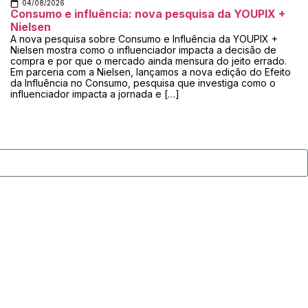
04/08/2026
Consumo e influência: nova pesquisa da YOUPIX +
Nielsen
A nova pesquisa sobre Consumo e Influência da YOUPIX +
Nielsen mostra como o influenciador impacta a decisão de
compra e por que o mercado ainda mensura do jeito errado.
Em parceria com a Nielsen, lançamos a nova edição do Efeito
da Influência no Consumo, pesquisa que investiga como o
influenciador impacta a jornada e […]