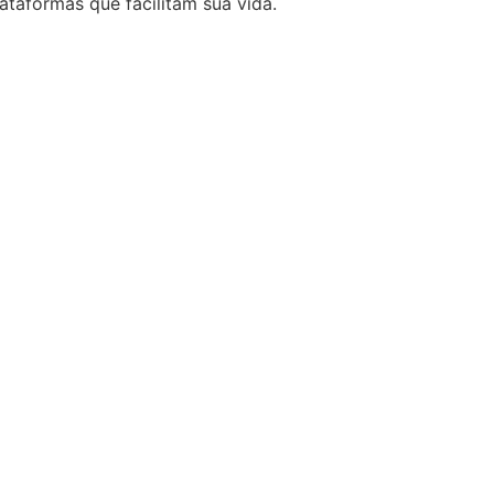
taformas que facilitam sua vida.