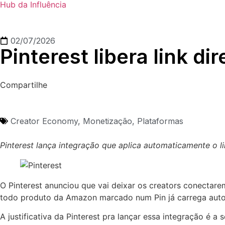
Hub da Influência
02/07/2026
Pinterest libera link d
Compartilhe
Creator Economy
,
Monetização
,
Plataformas
Pinterest lança integração que aplica automaticamente o 
O Pinterest anunciou que vai deixar os creators conectarem
todo produto da Amazon marcado num Pin já carrega automat
A justificativa da Pinterest pra lançar essa integração é