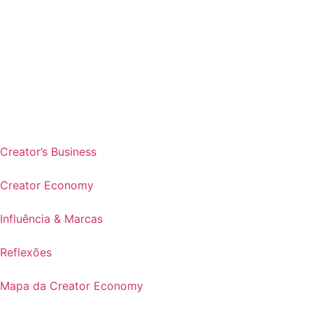
Creator’s Business
Creator Economy
Influência & Marcas
Reflexões
Mapa da Creator Economy