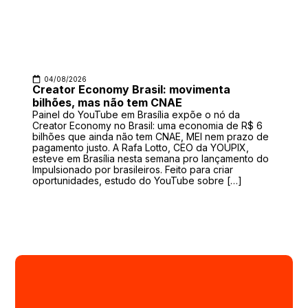
04/08/2026
Creator Economy Brasil: movimenta
bilhões, mas não tem CNAE
Painel do YouTube em Brasília expõe o nó da
Creator Economy no Brasil: uma economia de R$ 6
bilhões que ainda não tem CNAE, MEI nem prazo de
pagamento justo. A Rafa Lotto, CEO da YOUPIX,
esteve em Brasília nesta semana pro lançamento do
Impulsionado por brasileiros. Feito para criar
oportunidades, estudo do YouTube sobre […]