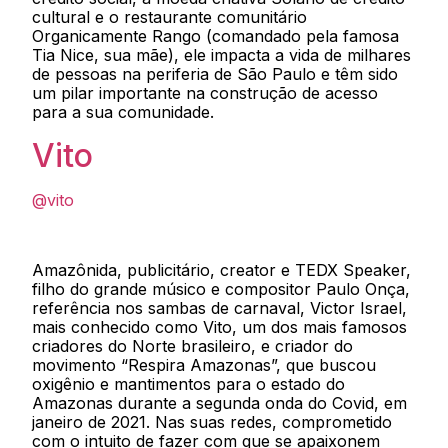
cultural e o restaurante comunitário
Organicamente Rango (comandado pela famosa
Tia Nice, sua mãe), ele impacta a vida de milhares
de pessoas na periferia de São Paulo e têm sido
um pilar importante na construção de acesso
para a sua comunidade.
Vito
@vito
Amazônida, publicitário, creator e TEDX Speaker,
filho do grande músico e compositor Paulo Onça,
referência nos sambas de carnaval, Victor Israel,
mais conhecido como Vito, um dos mais famosos
criadores do Norte brasileiro, e criador do
movimento “Respira Amazonas”, que buscou
oxigênio e mantimentos para o estado do
Amazonas durante a segunda onda do Covid, em
janeiro de 2021. Nas suas redes, comprometido
com o intuito de fazer com que se apaixonem