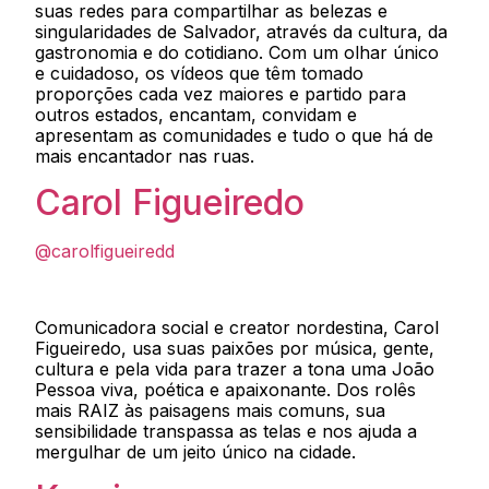
suas redes para compartilhar as belezas e
singularidades de Salvador, através da cultura, da
gastronomia e do cotidiano. Com um olhar único
e cuidadoso, os vídeos que têm tomado
proporções cada vez maiores e partido para
outros estados, encantam, convidam e
apresentam as comunidades e tudo o que há de
mais encantador nas ruas.
Carol Figueiredo
@carolfigueiredd
Comunicadora social e creator nordestina, Carol
Figueiredo, usa suas paixões por música, gente,
cultura e pela vida para trazer a tona uma João
Pessoa viva, poética e apaixonante. Dos rolês
mais RAIZ às paisagens mais comuns, sua
sensibilidade transpassa as telas e nos ajuda a
mergulhar de um jeito único na cidade.