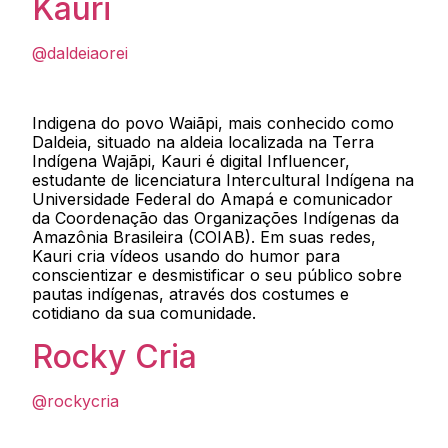
Kauri
@daldeiaorei
Indigena do povo Waiãpi, mais conhecido como
Daldeia, situado na aldeia localizada na Terra
Indígena Wajãpi, Kauri é digital Influencer,
estudante de licenciatura Intercultural Indígena na
Universidade Federal do Amapá e comunicador
da Coordenação das Organizações Indígenas da
Amazônia Brasileira (COIAB). Em suas redes,
Kauri cria vídeos usando do humor para
conscientizar e desmistificar o seu público sobre
pautas indígenas, através dos costumes e
cotidiano da sua comunidade.
Rocky Cria
@rockycria