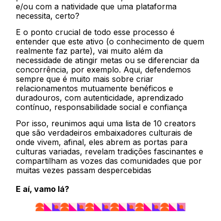
e/ou com a natividade que uma plataforma
necessita, certo?
E o ponto crucial de todo esse processo é
entender que este ativo (o conhecimento de quem
realmente faz parte), vai muito além da
necessidade de atingir metas ou se diferenciar da
concorrência, por exemplo. Aqui, defendemos
sempre que é muito mais sobre criar
relacionamentos mutuamente benéficos e
duradouros, com autenticidade, aprendizado
contínuo, responsabilidade social e confiança
Por isso, reunimos aqui uma lista de 10 creators
que são verdadeiros embaixadores culturais de
onde vivem, afinal, eles abrem as portas para
culturas variadas, revelam tradições fascinantes e
compartilham as vozes das comunidades que por
muitas vezes passam despercebidas
E aí, vamo lá?