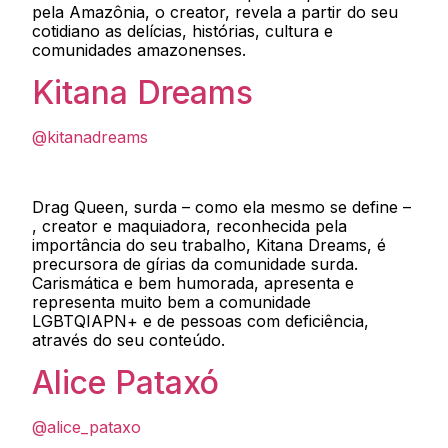
pela Amazônia, o creator, revela a partir do seu
cotidiano as delícias, histórias, cultura e
comunidades amazonenses.
Kitana Dreams
@kitanadreams
Drag Queen, surda – como ela mesmo se define –
, creator e maquiadora, reconhecida pela
importância do seu trabalho, Kitana Dreams, é
precursora de gírias da comunidade surda.
Carismática e bem humorada, apresenta e
representa muito bem a comunidade
LGBTQIAPN+ e de pessoas com deficiência,
através do seu conteúdo.
Alice Pataxó
@alice_pataxo