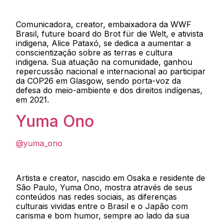
Comunicadora, creator, embaixadora da WWF
Brasil, future board do Brot für die Welt, e ativista
indigena, Alice Pataxó, se dedica a aumentar a
conscientização sobre as terras e cultura
indigena. Sua atuação na comunidade, ganhou
repercussão nacional e internacional ao participar
da COP26 em Glasgow, sendo porta-voz da
defesa do meio-ambiente e dos direitos indígenas,
em 2021.
Yuma Ono
@yuma_ono
Artista e creator, nascido em Osaka e residente de
São Paulo, Yuma Ono, mostra através de seus
conteúdos nas redes sociais, as diferenças
culturais vividas entre o Brasil e o Japão com
carisma e bom humor, sempre ao lado da sua