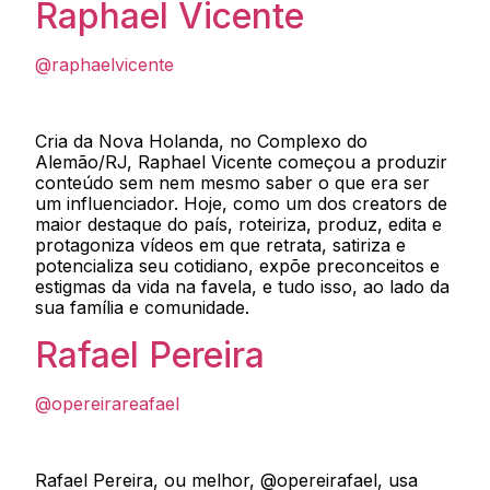
Raphael Vicente
@raphaelvicente
Cria da Nova Holanda, no Complexo do
Alemão/RJ, Raphael Vicente começou a produzir
conteúdo sem nem mesmo saber o que era ser
um influenciador. Hoje, como um dos creators de
maior destaque do país, roteiriza, produz, edita e
protagoniza vídeos em que retrata, satiriza e
potencializa seu cotidiano, expõe preconceitos e
estigmas da vida na favela, e tudo isso, ao lado da
sua família e comunidade.
Rafael Pereira
@opereirareafael
Rafael Pereira, ou melhor, @opereirafael, usa