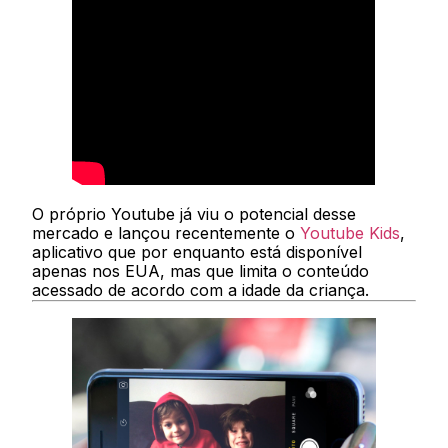
O próprio Youtube já viu o potencial desse
mercado e lançou recentemente o
Youtube Kids
,
aplicativo que por enquanto está disponível
apenas nos EUA, mas que limita o conteúdo
acessado de acordo com a idade da criança.