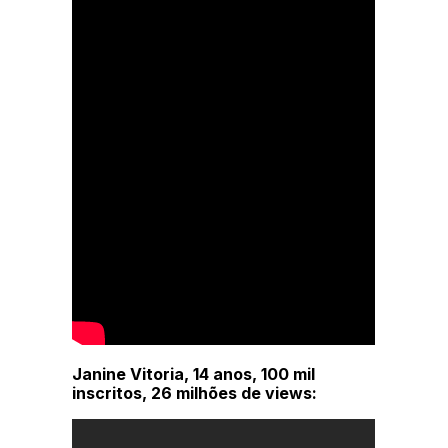
Janine Vitoria, 14 anos, 100 mil
inscritos, 26 milhões de views: