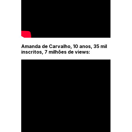
Amanda de Carvalho, 10 anos, 35 mil
inscritos, 7 milhões de views: