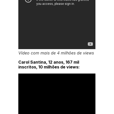
Vídeo com mais de 4 milhões de views
Carol Santina, 12 anos, 167 mil
inscritos, 10 milhões de views: