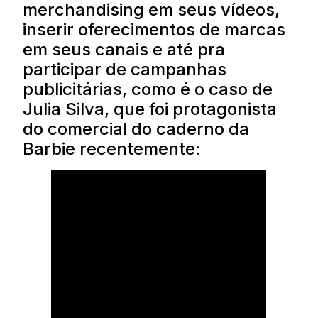
merchandising em seus vídeos,
inserir oferecimentos de marcas
em seus canais e até pra
participar de campanhas
publicitárias, como é o caso de
Julia Silva, que foi protagonista
do comercial do caderno da
Barbie recentemente: