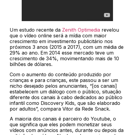
Um estudo recente da
Zenith Optimedia
revelou
que o vídeo online será a mídia com maior
crescimento em investimento publicitário nos
próximos 3 anos (2015 a 2017), com um média de
29% ao ano. Em 2014 esse mercado teve um
crescimento de 34%, movimentando mais de 10
bilhões de dólares.
Com o aumento do conteúdo produzido por
crianças e para crianças, este passou a ser um
nicho desejado pelos anunciantes, “[os canais]
estabelecem um diálogo com o público, situação
diferente dos canais à cabo dedicados ao público
infantil como Discovery Kids, que são elaborado
por adultos”, compara Vitor da Rede Snack.
A maioria dos canais é parceiro do Youtube, o
que significa que eles podem monetizar seus
vídeos com anúncios antes, durante ou depois da