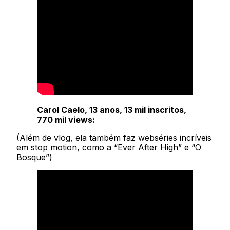
Carol Caelo, 13 anos, 13 mil inscritos,
770 mil views:
(Além de vlog, ela também faz webséries incríveis
em stop motion, como a “Ever After High” e “O
Bosque”)