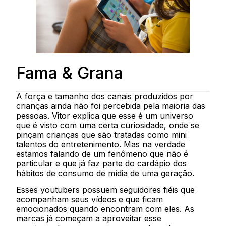
Fama & Grana
A força e tamanho dos canais produzidos por
crianças ainda não foi percebida pela maioria das
pessoas. Vitor explica que esse é um universo
que é visto com uma certa curiosidade, onde se
pinçam crianças que são tratadas como mini
talentos do entretenimento. Mas na verdade
estamos falando de um fenômeno que não é
particular e que já faz parte do cardápio dos
hábitos de consumo de mídia de uma geração.
Esses youtubers possuem seguidores fiéis que
acompanham seus vídeos e que ficam
emocionados quando encontram com eles. As
marcas já começam a aproveitar esse