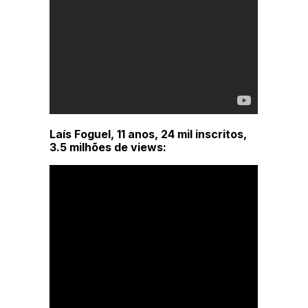
Laís Foguel, 11 anos, 24 mil inscritos,
3.5 milhões de views: