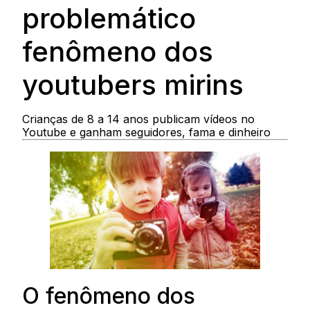
problemático
fenômeno dos
youtubers mirins
Crianças de 8 a 14 anos publicam vídeos no
Youtube e ganham seguidores, fama e dinheiro
O fenômeno dos