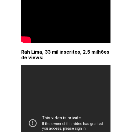
Rah Lima, 33 mil inscritos, 2.5 milhões
de views: