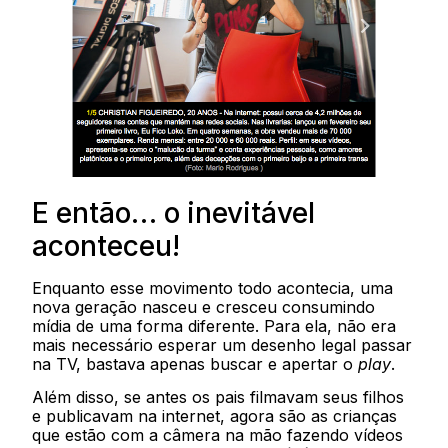
E então… o inevitável
aconteceu!
Enquanto esse movimento todo acontecia, uma
nova geração nasceu e cresceu consumindo
mídia de uma forma diferente. Para ela, não era
mais necessário esperar um desenho legal passar
na TV, bastava apenas buscar e apertar o
play
.
Além disso, se antes os pais filmavam seus filhos
e publicavam na internet, agora são as crianças
que estão com a câmera na mão fazendo vídeos