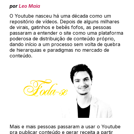
por
Leo Maia
O Youtube nasceu há uma década como um
repositório de vídeos. Depois de alguns milhares
de virais, gatinhos e bebês fofos, as pessoas
passaram a entender o site como uma plataforma
poderosa de distribuição de conteúdo próprio,
dando início a um processo sem volta de quebra
de hierarquias e paradigmas no mercado de
conteúdo.
Mais e mais pessoas passaram a usar o Youtube
pra publicar conteúdo e gerar receita a partir