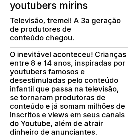
youtubers mirins
Televisão, tremei! A 3a geração
de produtores de
conteúdo chegou.
O inevitável aconteceu! Crianças
entre 8 e 14 anos, inspiradas por
youtubers famosos e
desestimuladas pelo conteúdo
infantil que passa na televisão,
se tornaram produtoras de
conteúdo e já somam milhões de
inscritos e views em seus canais
do Youtube, além de atrair
dinheiro de anunciantes.