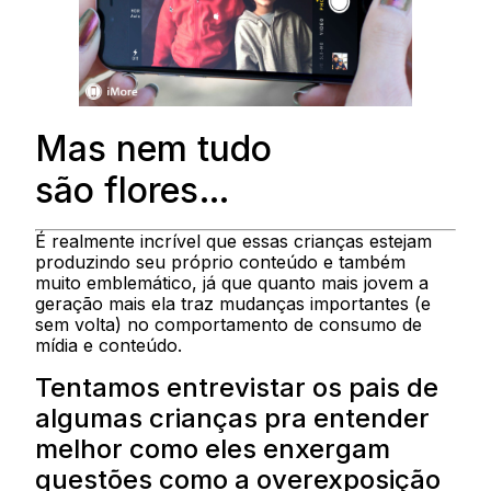
Mas nem tudo
são flores…
É realmente incrível que essas crianças estejam
produzindo seu próprio conteúdo e também
muito emblemático, já que quanto mais jovem a
geração mais ela traz mudanças importantes (e
sem volta) no comportamento de consumo de
mídia e conteúdo.
Tentamos entrevistar os pais de
algumas crianças pra entender
melhor como eles enxergam
questões como a overexposição