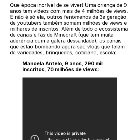
Que época incrível de se viver! Uma criança de 9
anos tem vídeos com mais de 4 milhões de views.
E não é só ela, outros fenômenos da 3a geração
de youtubers também somam milhões de views e
milhares de inscritos. Além de todo o ecossistema
de canais e fãs de Minecraft (que tem muita
aderência com a galera dessa idade), os canais
que estão bombando agora são vlogs que falam
de variedades, brinquedos, cotidiano, escola:
Manoela Antelo, 9 anos, 290 mil
inscritos, 70 milhões de views: