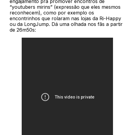
engajamento pra promover encontros de
“youtubers mirins” (expressão que eles mesmos
reconhecem), como por exemplo os
encontrinhos que rolaram nas lojas da Ri-Happy
ou da LongJump. Dá uma olhada nos fãs a partir
de 26m50s: