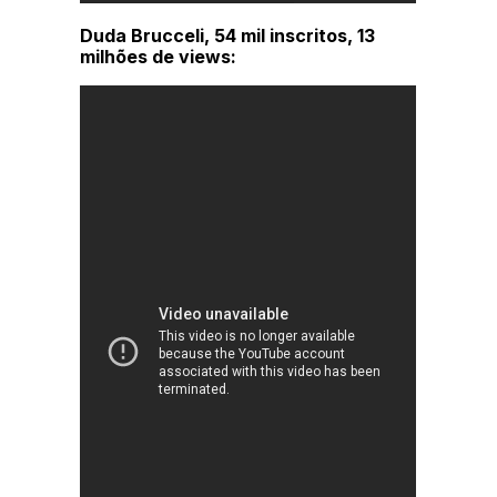
Duda Brucceli, 54 mil inscritos, 13
milhões de views: