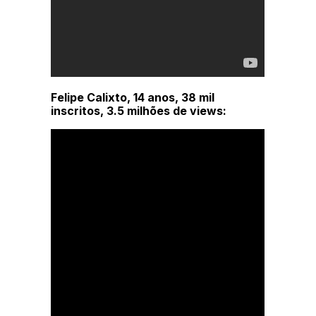
Felipe Calixto, 14 anos, 38 mil
inscritos, 3.5 milhões de views: