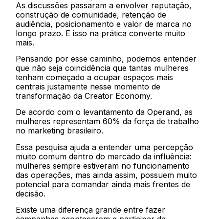
As discussões passaram a envolver reputação,
construção de comunidade, retenção de
audiência, posicionamento e valor de marca no
longo prazo. E isso na prática converte muito
mais.
Pensando por esse caminho, podemos entender
que não seja coincidência que tantas mulheres
tenham começado a ocupar espaços mais
centrais justamente nesse momento de
transformação da Creator Economy.
De acordo com o levantamento da Operand, as
mulheres representam 60% da força de trabalho
no marketing brasileiro.
Essa pesquisa ajuda a entender uma percepção
muito comum dentro do mercado da influência:
mulheres sempre estiveram no funcionamento
das operações, mas ainda assim, possuem muito
potencial para comandar ainda mais frentes de
decisão.
Existe uma diferença grande entre fazer