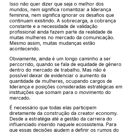
Isso não quer dizer que seja o melhor dos
mundos, nem significa romantizar a liderança
feminina, nem significa ignorar os desafios que
continuam existindo. A sobrecarga, a cobrança
constante e a necessidade de validação
profissional ainda fazem parte da realidade de
muitas mulheres no mercado da comunicação.
Mesmo assim, muitas mudanças estão
acontecendo.
Obviamente, ainda é um longo caminho a ser
percorrido, quando se fala de equidade de gênero
dentro do mercado de trabalho. Mas não é
possível deixar de evidenciar o aumento da
quantidade de mulheres, ocupando cargos de
liderança e posições consideradas estratégicas em
instituições que somam para o movimento do
mercado.
É necessário que todas elas participem
diretamente da construção da creator economy.
Desde a estratégia até a gestão da carreira do
influenciado inserido naquele ecossistema. Para
que essas decisões ajudem a definir os rumos do