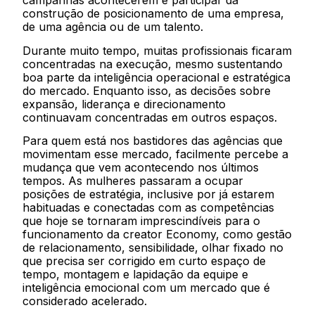
campanhas acontecerem e participar da
construção de posicionamento de uma empresa,
de uma agência ou de um talento.
Durante muito tempo, muitas profissionais ficaram
concentradas na execução, mesmo sustentando
boa parte da inteligência operacional e estratégica
do mercado. Enquanto isso, as decisões sobre
expansão, liderança e direcionamento
continuavam concentradas em outros espaços.
Para quem está nos bastidores das agências que
movimentam esse mercado, facilmente percebe a
mudança que vem acontecendo nos últimos
tempos. As mulheres passaram a ocupar
posições de estratégia, inclusive por já estarem
habituadas e conectadas com as competências
que hoje se tornaram imprescindíveis para o
funcionamento da creator Economy, como gestão
de relacionamento, sensibilidade, olhar fixado no
que precisa ser corrigido em curto espaço de
tempo, montagem e lapidação da equipe e
inteligência emocional com um mercado que é
considerado acelerado.