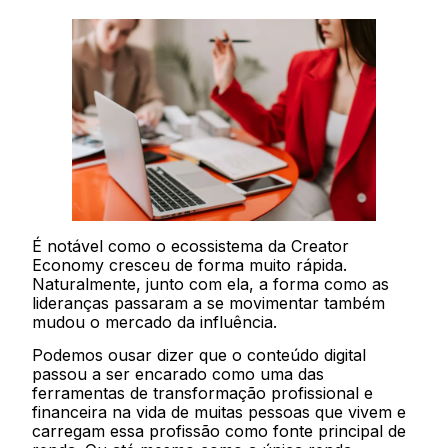
É notável como o ecossistema da Creator
Economy cresceu de forma muito rápida.
Naturalmente, junto com ela, a forma como as
lideranças passaram a se movimentar também
mudou o mercado da influência.
Podemos ousar dizer que o conteúdo digital
passou a ser encarado como uma das
ferramentas de transformação profissional e
financeira na vida de muitas pessoas que vivem e
carregam essa profissão como fonte principal de