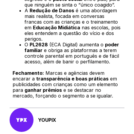
que ninguém se sinta o “único coagido”.
A
Redução de Danos
é uma abordagem
mais realista, focada em conversas
francas com as crianças e o treinamento
em
Educação Midiática
nas escolas, pois
eles entendem a questão do vício e dos
perigos.
O
PL2628
(ECA Digital) aumenta o
poder
familiar
e obriga as plataformas a terem
controle parental em português e de fácil
acesso, além de banir o perfilamento.
Fechamento:
Marcas e agências devem
encarar a
transparência e boas práticas
em
publicidades com crianças como um elemento
para
ganhar prêmios
e se destacar no
mercado, forçando o segmento a se igualar.
YOUPIX