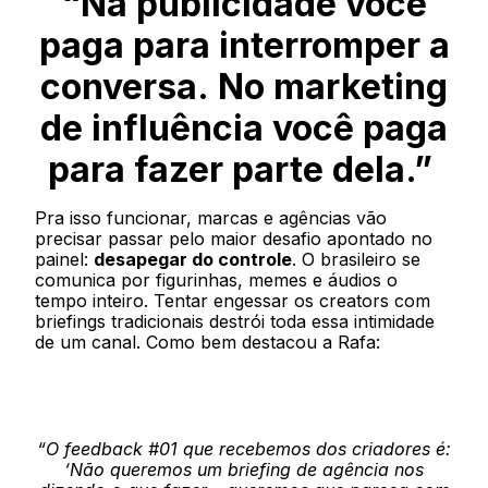
“Na publicidade você
paga para interromper a
conversa. No marketing
de influência você paga
para fazer parte dela.”
Pra isso funcionar, marcas e agências vão
precisar passar pelo maior desafio apontado no
painel:
desapegar do controle
. O brasileiro se
comunica por figurinhas, memes e áudios o
tempo inteiro. Tentar engessar os creators com
briefings tradicionais destrói toda essa intimidade
de um canal. Como bem destacou a Rafa:
“O feedback #01 que recebemos dos criadores é:
‘Não queremos um briefing de agência nos