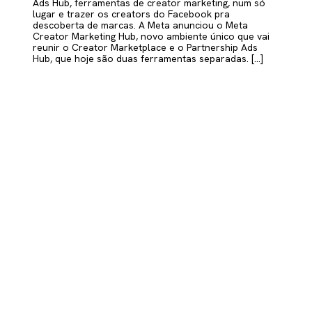
Ads Hub, ferramentas de creator marketing, num só
lugar e trazer os creators do Facebook pra
descoberta de marcas. A Meta anunciou o Meta
Creator Marketing Hub, novo ambiente único que vai
reunir o Creator Marketplace e o Partnership Ads
Hub, que hoje são duas ferramentas separadas. […]