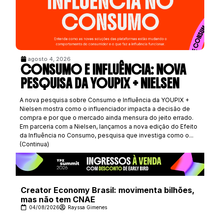
agosto 4, 2026
CONSUMO E INFLUÊNCIA: NOVA
PESQUISA DA YOUPIX + NIELSEN
A nova pesquisa sobre Consumo e Influência da YOUPIX +
Nielsen mostra como o influenciador impacta a decisão de
compra e por que o mercado ainda mensura do jeito errado.
Em parceria com a Nielsen, lançamos a nova edição do Efeito
da Influência no Consumo, pesquisa que investiga como o...
(Continua)
Creator Economy Brasil: movimenta bilhões,
mas não tem CNAE
04/08/2026
Rayssa Gimenes